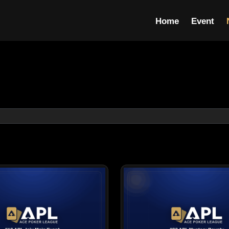
Home
Event