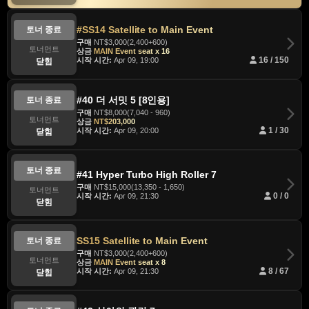
#SS14 Satellite to Main Event
토너 종료
구매
NT$3,000(2,400+600)
토너먼트
상금
MAIN Event seat x 16
시작 시간:
Apr 09, 19:00
16 / 150
닫힘
#40 더 서밋 5 [8인용]
토너 종료
구매
NT$8,000(7,040 - 960)
토너먼트
상금
NT$203,000
시작 시간:
Apr 09, 20:00
1 / 30
닫힘
토너 종료
#41 Hyper Turbo High Roller 7
구매
NT$15,000(13,350 - 1,650)
토너먼트
시작 시간:
Apr 09, 21:30
0 / 0
닫힘
SS15 Satellite to Main Event
토너 종료
구매
NT$3,000(2,400+600)
토너먼트
상금
MAIN Event seat x 8
시작 시간:
Apr 09, 21:30
8 / 67
닫힘