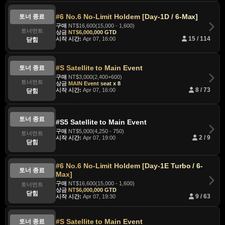
#6 No.6 No-Limit Holdem [Day-1D / 6-Max]
토너 종료
구매
NT$16,600(15,000 - 1,600)
토너먼트
상금
NT$6,000,000 GTD
시작 시간:
Apr 07, 16:00
15 / 114
닫힘
#S Satellite to Main Event
토너 종료
구매
NT$3,000(2,400+600)
토너먼트
상금
MAIN Event seat x 8
시작 시간:
Apr 07, 16:00
8 / 73
닫힘
토너 종료
#S5 Satellite to Main Event
구매
NT$5,000(4,250 - 750)
토너먼트
시작 시간:
Apr 07, 19:00
2 / 9
닫힘
#6 No.6 No-Limit Holdem [Day-1E Turbo / 6-
토너 종료
Max]
구매
NT$16,600(15,000 - 1,600)
토너먼트
상금
NT$6,000,000 GTD
닫힘
시작 시간:
Apr 07, 19:30
9 / 63
#S Satellite to Main Event
토너 종료