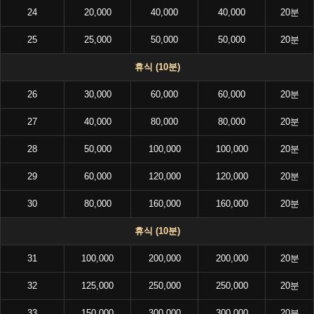
24
20,000
40,000
40,000
20분
25
25,000
50,000
50,000
20분
휴식 (10분)
26
30,000
60,000
60,000
20분
27
40,000
80,000
80,000
20분
28
50,000
100,000
100,000
20분
29
60,000
120,000
120,000
20분
30
80,000
160,000
160,000
20분
휴식 (10분)
31
100,000
200,000
200,000
20분
32
125,000
250,000
250,000
20분
33
150,000
300,000
300,000
20분