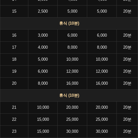
15
2,500
5,000
5,000
20분
휴식 (10분)
16
3,000
6,000
6,000
20분
17
4,000
8,000
8,000
20분
18
5,000
10,000
10,000
20분
19
6,000
12,000
12,000
20분
20
8,000
16,000
16,000
20분
휴식 (10분)
21
10,000
20,000
20,000
20분
22
15,000
25,000
25,000
20분
23
15,000
30,000
30,000
20분