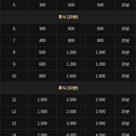
5
300
500
500
20분
휴식 (10분)
6
300
600
600
20분
7
400
800
800
20분
8
500
1,000
1,000
20분
9
600
1,200
1,200
20분
10
800
1,600
1,600
20분
휴식 (10분)
11
1,000
2,000
2,000
20분
12
1,500
2,500
2,500
20분
13
1,500
3,000
3,000
20분
14
2,000
4,000
4,000
20분