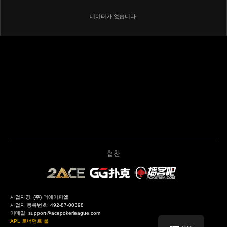
데이터가 없습니다.
협찬
사업자명: (주) 더에이피엘
사업자 등록번호: 492-87-00398
이메일: support@acepokerleague.com
APL 토너먼트 룰