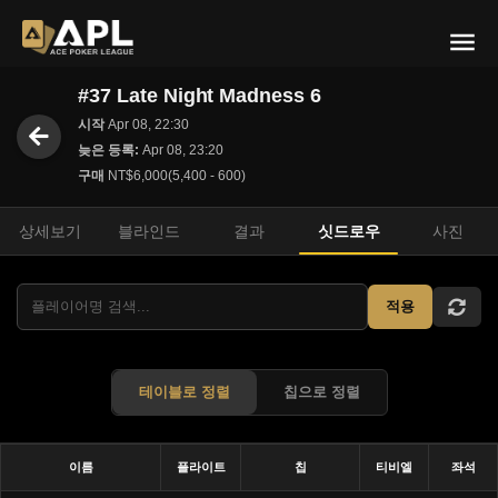
#37 Late Night Madness 6
시작
Apr 08, 22:30
늦은 등록:
Apr 08, 23:20
구매
NT$6,000(5,400 - 600)
상세보기
블라인드
결과
싯드로우
사진
적용
테이블로 정렬
칩으로 정렬
이름
플라이트
칩
티비엘
좌석