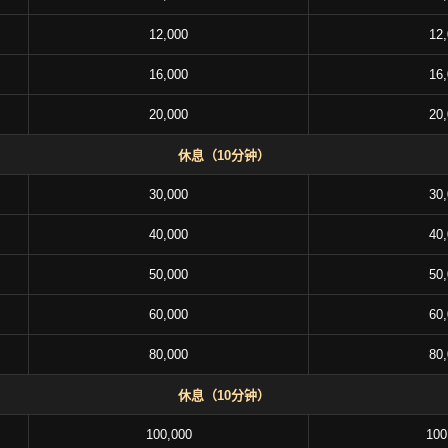
12,000
12
16,000
16
20,000
20
休息（10分钟）
30,000
30
40,000
40
50,000
50
60,000
60
80,000
80
休息（10分钟）
100,000
100