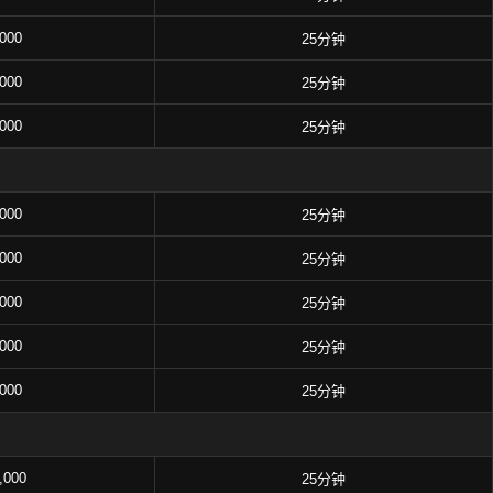
,000
25分钟
,000
25分钟
,000
25分钟
,000
25分钟
,000
25分钟
,000
25分钟
,000
25分钟
,000
25分钟
,000
25分钟