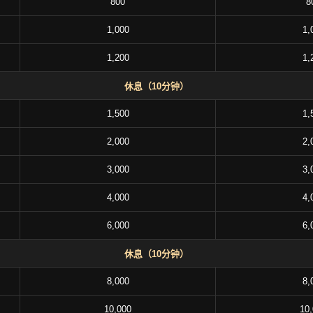
800
8
1,000
1,
1,200
1,
休息（10分钟）
1,500
1,
2,000
2,
3,000
3,
4,000
4,
6,000
6,
休息（10分钟）
8,000
8,
10,000
10