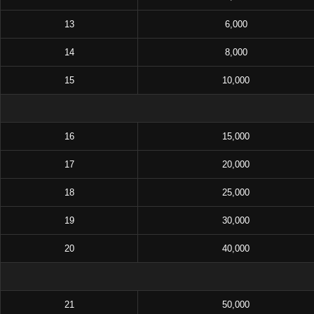
13
6,000
14
8,000
15
10,000
16
15,000
17
20,000
18
25,000
19
30,000
20
40,000
21
50,000