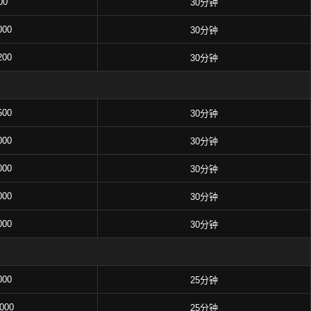
00
30分钟
000
30分钟
200
30分钟
500
30分钟
000
30分钟
000
30分钟
000
30分钟
000
30分钟
000
25分钟
,000
25分钟