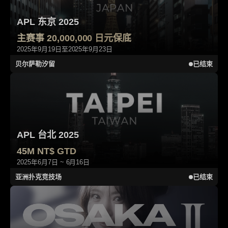
APL 东京 2025
主赛事 20,000,000 日元保底
2025年9月19日至2025年9月23日
贝尔萨勒汐留
已结束
APL 台北 2025
45M NT$ GTD
2025年6月7日 ~ 6月16日
亚洲扑克竞技场
已结束