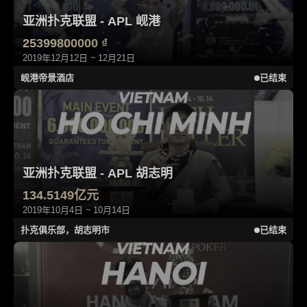
亚洲扑克联盟 - APL 岘港
25399800000 ₫
2019年12月12日 ~ 12月21日
岘港帝景酒店
已结束
亚洲扑克联盟 - APL 胡志明
134.5149亿元
2019年10月4日 ~ 10月14日
扑克俱乐部，胡志明市
已结束