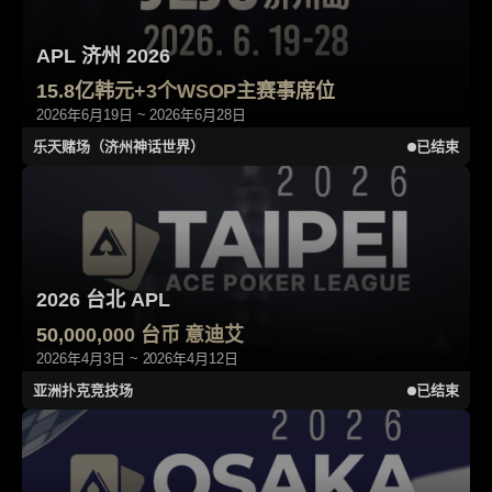
APL 济州 2026
15.8亿韩元+3个WSOP主赛事席位
2026年6月19日 ~ 2026年6月28日
乐天赌场（济州神话世界）
已结束
2026 台北 APL
50,000,000 台币 意迪艾
2026年4月3日 ~ 2026年4月12日
亚洲扑克竞技场
已结束