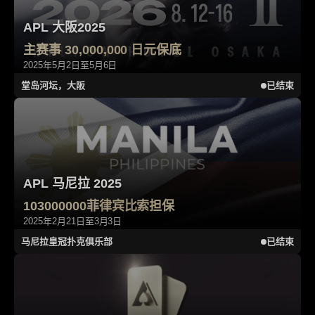
APL 大阪2025
主赛事 30,000,000 日元保底
2025年5月2日至5月6日
堂岛河坛，大阪
已结束
APL 马尼拉 2025
103000000菲律宾比索担保
2025年2月21日至3月3日
马尼拉皇冠扑克俱乐部
已结束