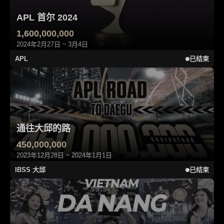
APL 首尔 2024
1,600,000,000
2024年2月27日 ~ 3月4日
APL
已结束
通往大邱的路
450,000,000
2023年12月28日 ~ 2024年1月1日
IBSS 大邱
已结束