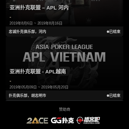
亚洲扑克联盟 – APL 河内
-
2019年8月6日 ~ 2019年8月16日
忠诚扑克俱乐部，河内
已结束
亚洲扑克联盟 - APL越南
-
2019年05月09日 ~ 2019年05月20日
扑克俱乐部，胡志明市
已结束
赞助商