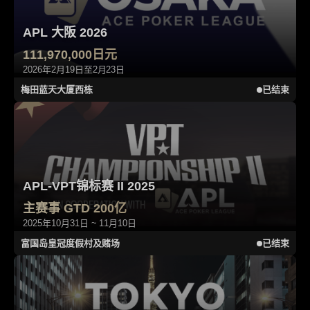
APL 大阪 2026
111,970,000日元
2026年2月19日至2月23日
梅田蓝天大厦西栋
已结束
APL-VPT锦标赛 II 2025
主赛事 GTD 200亿
2025年10月31日 ~ 11月10日
富国岛皇冠度假村及赌场
已结束