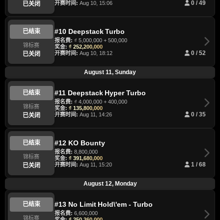
开赛时间:
Aug 10, 15:06
0 / 49
已关闭
#10 Deepstack Turbo
已结束
报名费:
₫ 5,000,000 + 500,000
锦标赛
奖金:
₫ 252,200,000
开赛时间:
Aug 10, 18:12
0 / 52
已关闭
August 11, Sunday
#11 Deepstack Hyper Turbo
已结束
报名费:
₫ 4,000,000 + 400,000
锦标赛
奖金:
₫ 135,800,000
开赛时间:
Aug 11, 14:26
0 / 35
已关闭
#12 KO Bounty
已结束
报名费:
8,800,000
锦标赛
奖金:
₫ 391,680,000
开赛时间:
Aug 11, 15:20
1 / 68
已关闭
August 12, Monday
#13 No Limit Hold\'em - Turbo
已结束
报名费:
6,600,000
锦标赛
奖金:
₫ 250,260,000