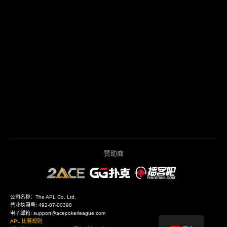
赞助商
公司名称：The APL Co. Ltd.
营业执照号: 492-87-00398
电子邮箱: support@acepokerleague.com
APL 比赛规则