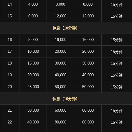
14
4,000
8,000
8,000
15分钟
15
6,000
12,000
12,000
15分钟
休息（10分钟）
16
8,000
16,000
16,000
15分钟
17
10,000
20,000
20,000
15分钟
18
15,000
30,000
30,000
15分钟
19
20,000
40,000
40,000
15分钟
20
25,000
50,000
50,000
15分钟
休息（10分钟）
21
30,000
60,000
60,000
15分钟
22
40,000
80,000
80,000
15分钟