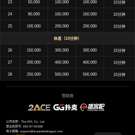
23
50,000
100,000
100,000
15分钟
24
80,000
160,000
160,000
15分钟
25
100,000
200,000
200,000
15分钟
休息（10分钟）
26
150,000
300,000
300,000
15分钟
27
200,000
400,000
400,000
15分钟
28
250,000
500,000
500,000
15分钟
赞助商
公司名称：The APL Co. Ltd.
营业执照号: 492-87-00398
电子邮箱: support@acepokerleague.com