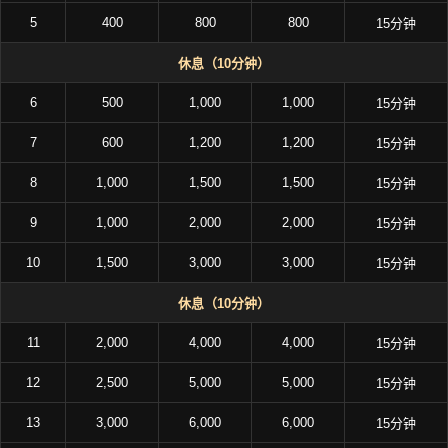
5
400
800
800
15分钟
休息（10分钟）
6
500
1,000
1,000
15分钟
7
600
1,200
1,200
15分钟
8
1,000
1,500
1,500
15分钟
9
1,000
2,000
2,000
15分钟
10
1,500
3,000
3,000
15分钟
休息（10分钟）
11
2,000
4,000
4,000
15分钟
12
2,500
5,000
5,000
15分钟
13
3,000
6,000
6,000
15分钟