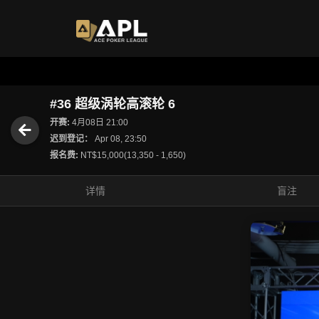
#36 超级涡轮高滚轮 6
开赛:
4月08日 21:00
迟到登记：
Apr 08, 23:50
报名费:
NT$15,000(13,350 - 1,650)
详情
盲注