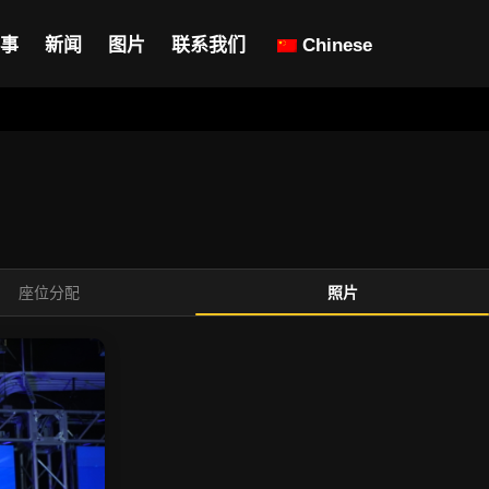
事
新闻
图片
联系我们
Chinese
座位分配
照片