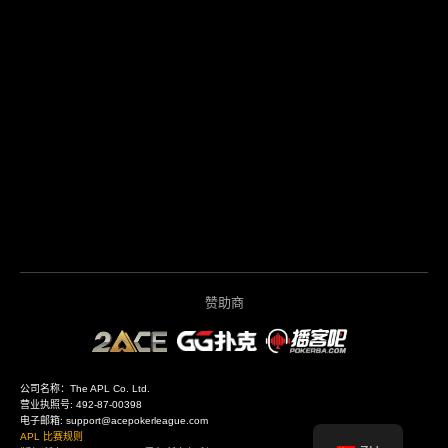
赞助商
公司名称：The APL Co. Ltd.
营业执照号: 492-87-00398
电子邮箱: support@acepokerleague.com
APL 比赛规则