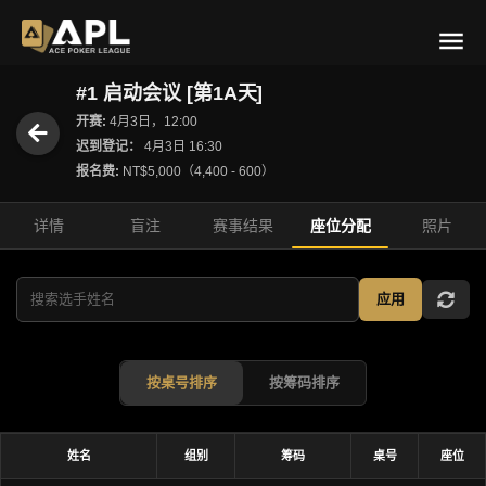
#1 启动会议 [第1A天]
开赛:
4月3日，12:00
迟到登记：
4月3日 16:30
报名费:
NT$5,000（4,400 - 600）
详情
盲注
赛事结果
座位分配
照片
应用
按桌号排序
按筹码排序
姓名
组别
筹码
桌号
座位